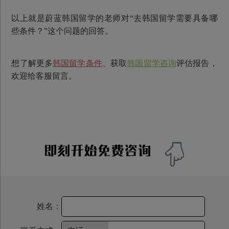
以上就是蔚蓝韩国留学的老师对“去韩国留学需要具备哪
些条件？”这个问题的回答。
想了解更多
韩国留学条件
、获取
韩国留学咨询
评估报告，
欢迎给客服留言。
姓名：