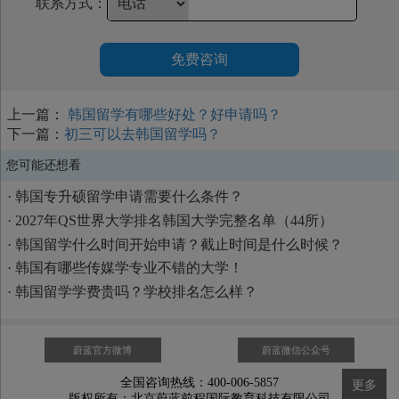
联系方式：
免费咨询
上一篇：
韩国留学有哪些好处？好申请吗？
下一篇：
初三可以去韩国留学吗？
您可能还想看
·
韩国专升硕留学申请需要什么条件？
·
2027年QS世界大学排名韩国大学完整名单（44所）
·
韩国留学什么时间开始申请？截止时间是什么时候？
·
韩国有哪些传媒学专业不错的大学！
·
韩国留学学费贵吗？学校排名怎么样？
蔚蓝官方微博
蔚蓝微信公众号
全国咨询热线：400-006-5857
更多
版权所有：北京蔚蓝前程国际教育科技有限公司