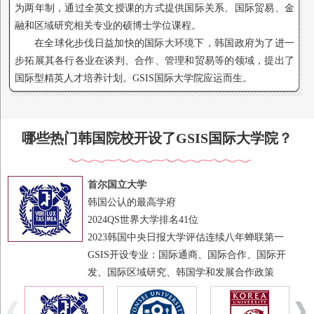
为两年制，通过全英文授课的方式提供国际关系、国际贸易、金
融和区域研究相关专业的硕博士学位课程。
在全球化步伐日益加快的国际大环境下，韩国政府为了进一
步拓展其各行各业在谈判、合作、管理和贸易等的领域，提出了
国际型精英人才培养计划。GSIS国际大学院应运而生。
哪些热门韩国院校开设了GSIS国际大学院？
首尔国立大学
韩国公认的最高学府
2024QS世界大学排名41位
2023韩国中央日报大学评估连续八年蝉联第一
GSIS开设专业：国际通商、国际合作、国际开
发、国际区域研究、韩国学和发展合作政策