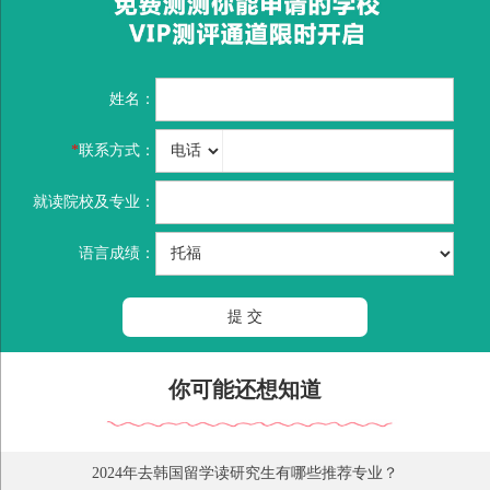
姓名：
*
联系方式：
就读院校及专业：
语言成绩：
提 交
你可能还想知道
2024年去韩国留学读研究生有哪些推荐专业？