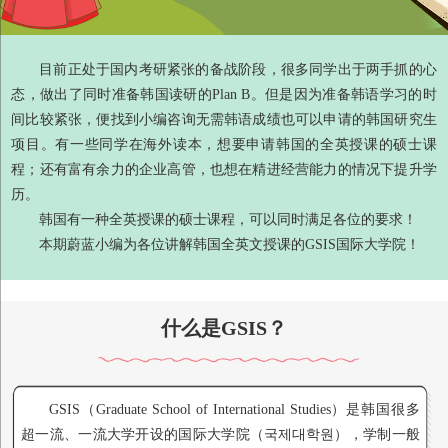
目前正处于国内考研紧张的备战阶段，很多同学出于两手抓的心
态，做出了同时准备韩国读研的Plan B。但是因为准备韩语学习的时
间比较紧张，便找到小编咨询无需韩语成绩也可以申请的韩国研究生
项目。有一些同学在海外读本，想要申请韩国的全英授课的硕士课
程；还有富有余力的企业高管，也想在精进经营能力的情况下提升学
历。
韩国有一种全英授课的硕士课程，可以同时满足各位的要求！
本期蔚蓝小编为各位讲解韩国全英文授课的GSIS国际大学院！
什么是GSIS？
GSIS（Graduate School of International Studies）是韩国很多
超一流、一流大学开设的国际大学院（국제대학원），学制一般