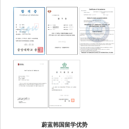
蔚蓝韩国留学优势