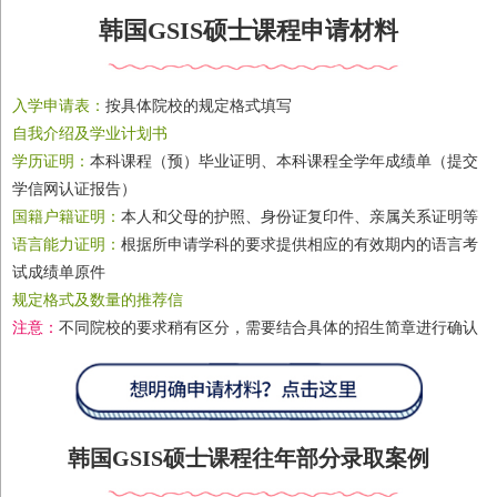
韩国GSIS硕士课程申请材料
入学申请表：
按具体院校的规定格式填写
自我介绍及学业计划书
学历证明：
本科课程（预）毕业证明、本科课程全学年成绩单（提交
学信网认证报告）
国籍户籍证明：
本人和父母的护照、身份证复印件、亲属关系证明等
语言能力证明：
根据所申请学科的要求提供相应的有效期内的语言考
试成绩单原件
规定格式及数量的推荐信
注意：
不同院校的要求稍有区分，需要结合具体的招生简章进行确认
韩国GSIS硕士课程往年部分录取案例