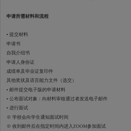
申请所需材料和流程
• 提交材料
申请书
自我介绍书
申请人身份证
成绩单及毕业证复印件
其他奖状及语言能力文件（选交）
• 邮件提交电子版的申请材料
• 公布面试对象：向材料审核通过者发送电子邮件
• 进行面试
※ 学校会向学生通知面试时间
※ 收到邮件后在指定时间内进入ZOOM参加面试