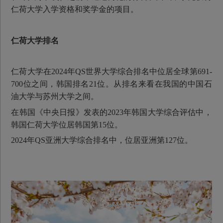
仁荷大学入学资格和奖学金的项目。
仁荷大学排名
仁荷大学在2024年QS世界大学综合排名中位居全球第691-
700位之间，韩国排名21位。从排名来看在我国的中国石
油大学与苏州大学之间。
在韩国《中央日报》发表的2023年韩国大学综合评估中，
韩国仁荷大学位居韩国第15位。
2024年QS亚洲大学综合排名中，位居亚洲第127位。