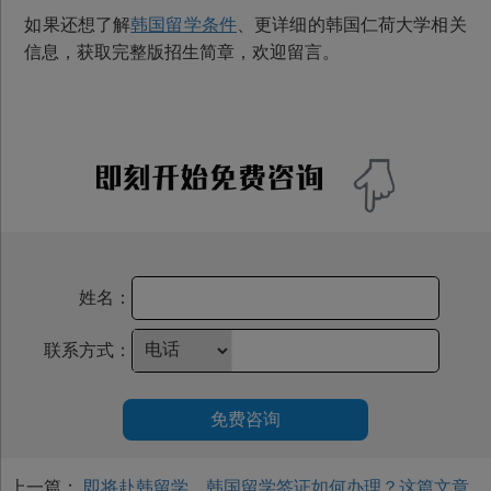
如果还想了解
韩国留学条件
、更详细的韩国仁荷大学相关
信息，获取完整版招生简章，欢迎留言。
姓名：
联系方式：
免费咨询
上一篇：
即将赴韩留学，韩国留学签证如何办理？这篇文章