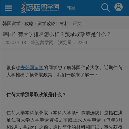
韩国
韩国留学
>
攻略
>
留学攻略
>
材料
>
正文
韩国仁荷大学排名怎么样？预录取政策是什么？
2024-01-18
蔚蓝留学网
浏览量： 2200
很多想
去韩国留学
的同学想了解韩国仁荷大学。近期仁荷
大学推出了预录取政策，我们一起来了解一下。
仁荷大学预录取政策是什么？
仁荷大学本科预录取（本科入学条件事前选拔）是指在满
足仁荷大学入学申请资格之前或正式入学申请（每年3月
和9月，共2次）之前，通过简化的材料和面试，事先获得