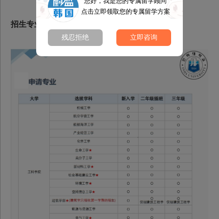
您好，我是您的专属留学顾问
点击立即领取您的专属留学方案
招生专业
残忍拒绝
立即咨询