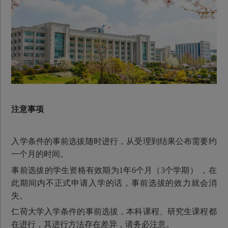
注意事项
入学条件的事前选拔随时进行，从受理到结果公布需要约
一个月的时间。
事前选拔的学生资格有效期为1年6个月（3个学期） ，在
此期间内不正式申请入学的话，事前选拔的效力就会消
失。
仁荷大学入学条件的事前选拔，本科课程、研究生课程都
在进行，其进行方法存在差异，请务必注意。