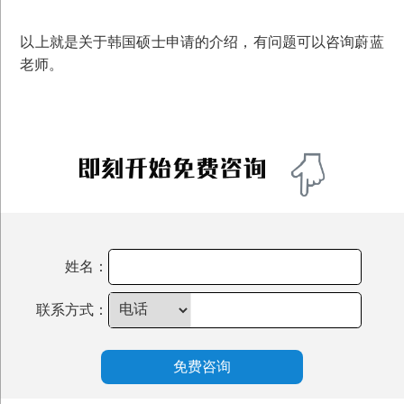
您好，我是您的专属留学顾问
点击立即领取您的专属留学方案
以上就是关于韩国硕士申请的介绍，有问题可以咨询蔚蓝
老师。
残忍拒绝
立即咨询
姓名：
联系方式：
免费咨询