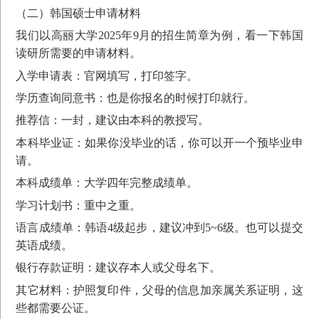
（二）韩国硕士申请材料
我们以高丽大学2025年9月的招生简章为例，看一下韩国
读研所需要的申请材料。
入学申请表：官网填写，打印签字。
学历查询同意书：也是你报名的时候打印就行。
推荐信：一封，建议由本科的教授写。
本科毕业证：如果你没毕业的话，你可以开一个预毕业申
请。
本科成绩单：大学四年完整成绩单。
学习计划书：重中之重。
语言成绩单：韩语4级起步，建议冲到5~6级。也可以提交
英语成绩。
银行存款证明：建议存本人或父母名下。
其它材料：护照复印件，父母的信息加亲属关系证明，这
些都需要公证。