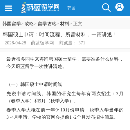
韩国
韩国留学
>
攻略
>
留学攻略
>
材料
>
正文
韩国硕士申请：时间流程、所需材料，一篇讲透！
2026-04-28
蔚蓝留学网
浏览量： 371
最近很多同学来咨询韩国硕士留学，需要准备什么材料，
今天蔚蓝留学一次性讲清楚。
（一）韩国硕士申请时间线
先说申请时间线。韩国的研究生每年有两次招生：3月
（春季入学）和9月（秋季入学）。
春季入学大概在前一年9~10月份申请，秋季入学当年的
3~4月申请。学校的官网会提前1~2个月发布招生简章。