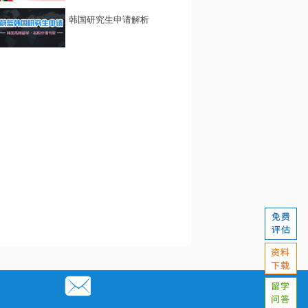
韩国研究生申请解析