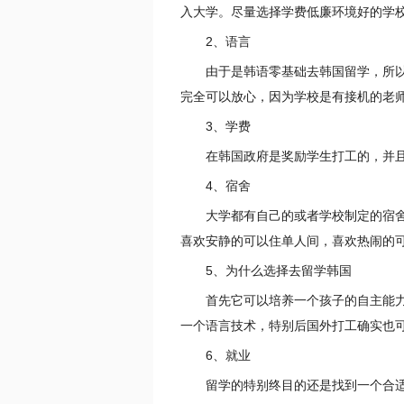
入大学。尽量选择学费低廉环境好的学
2、语言
由于是韩语零基础去韩国留学，所以
完全可以放心，因为学校是有接机的老
3、学费
在韩国政府是奖励学生打工的，并且
4、宿舍
大学都有自己的或者学校制定的宿舍
喜欢安静的可以住单人间，喜欢热闹的
5、为什么选择去留学韩国
首先它可以培养一个孩子的自主能力
一个语言技术，特别后国外打工确实也
6、就业
留学的特别终目的还是找到一个合适