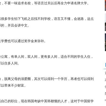
校，不要一味追求名校，等语言过关以后再全力申请名牌大学。
很多学生怕下飞机之后找不到学校，语言又不懂，会迷路，这点
师的，并且会讲中文。
学费也可以通过奖学金来弥补。
公寓，有单人间，双人间，更有多人间，适合不同的学生入住，
可以住多人间。
，脱离父母的溺爱圈，其次可以得到一个学历，再者也可以得到
可以带来不少财富。
自己的职位，现在韩国奇缺中英韩都懂的人才，这对于中国留学