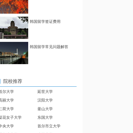
韩国留学签证费用
韩国留学常见问题解答
院校推荐
首尔大学
延世大学
高丽大学
汉阳大学
仁荷大学
釜山大学
梨花女子大学
东国大学
中央大学
首尔市立大学