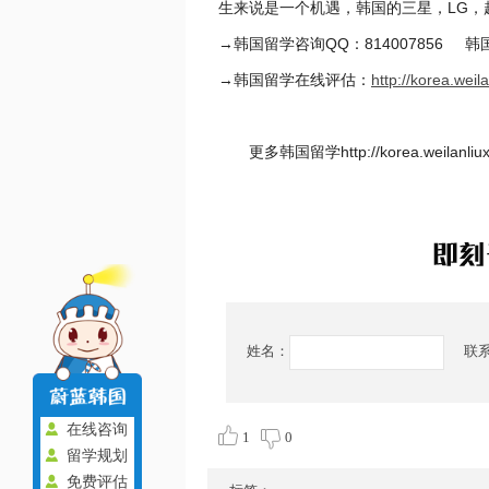
生来说是一个机遇，韩国的三星，LG
→韩国留学咨询QQ：814007856
→韩国留学在线评估：
http://korea.weil
更多韩国留学http://korea.weilan
姓名：
联
在线咨询
1
0
留学规划
免费评估