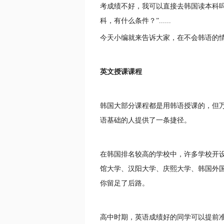
考成绩不好，我可以直接去韩国读本科吗
科，有什么条件？”......
今天小编就来告诉大家，在不会韩语的
英文授课课程
韩国大部分课程都是用韩语授课的，但
语基础的人提供了一条捷径。
在韩国排名较高的学校中，许多学校开
馆大学、汉阳大学、庆熙大学、韩国外
你留足了后路。
高中时期，英语成绩好的同学可以提前