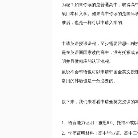
为呢？如果你读的是普通高中，取得高
项目本科入学。如果高中你读的是国际
准后，也是一样可以申请入学的。
申请英语授课课程，至少需要雅思6.0
是在英语圈国家读的高中，没有托福或
明并且做相应的认证流程。
虽说不会韩语也可以申请韩国全英文授
常用的韩语也是十分必要的。
接下来，我们来看看申请全英文授课的
1、语言能力证明：雅思6.0、托福80或
2、学历证明材料：高中毕业证、高中