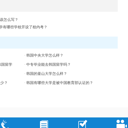
该怎么写？
留学有哪些学校开设了校内考？
·
韩国中央大学怎么样？
韩国留学
·
中专毕业能去韩国留学吗？
·
韩国的釜山大学怎么样？
多少？
·
韩国有哪些大学是被中国教育部认证的？