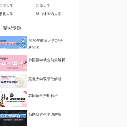
仁川大学
江原大学
忠北大学
釜山外国语大学
精彩专题
2020年韩国大学QS学
科排名
韩国留学就业前景解析
延世大学双录取解析
韩国留学费用解析
韩国研究生申请解析