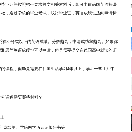
中毕业证并按照招生要求提交相关材料后，即可申请韩国英语授课
学校，通过学校的毕业考试，取得毕业证，英语成绩也达到申请标
或托福80分或以上的英语成绩。分数越高，申请成功率越高。如果你
者雅思等英语成绩也可以申请，但是需要提交在该国高中就读的证
课的课程，但毕竟需要在韩国生活学习4年以上，学习一些生活中
本科课程需要哪些材料？
以上
三年成绩单、学信网学历认证报告书等