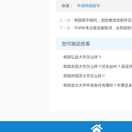
标签：
申请韩国留学
上一篇：
韩国留学期间，想给教授发邮件应
下一篇：
TOPIK考点接连被取消，去韩国
您可能还想看
·
韩国弘益大学怎么样？
·
韩国东国大学怎么样？排名如何？|蔚蓝
·
韩国外国语大学怎么样？
·
韩国首尔大学申请条件有哪些？学费是