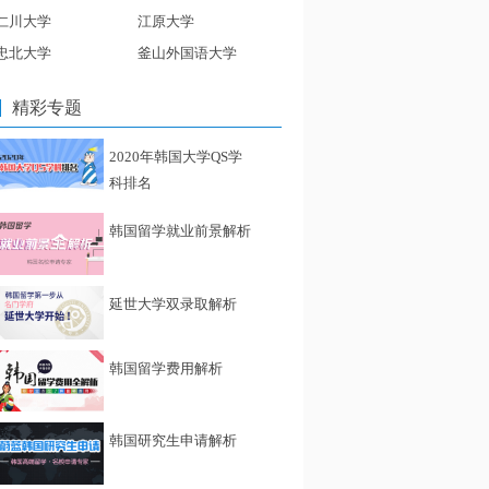
仁川大学
江原大学
忠北大学
釜山外国语大学
精彩专题
2020年韩国大学QS学
科排名
韩国留学就业前景解析
延世大学双录取解析
韩国留学费用解析
韩国研究生申请解析