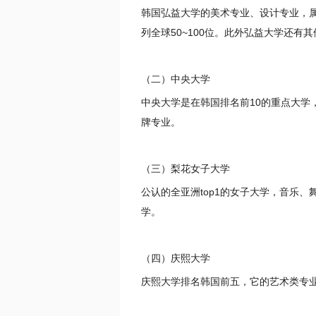
韩国弘益大学的美术专业、设计专业，
列全球50~100位。此外弘益大学还
（二）中央大学
中央大学是在韩国排名前10的重点大学
牌专业。
（三）梨花女子大学
公认的全亚洲top1的女子大学，音乐、
学。
（四）庆熙大学
庆熙大学排名韩国前五，它的艺术类专