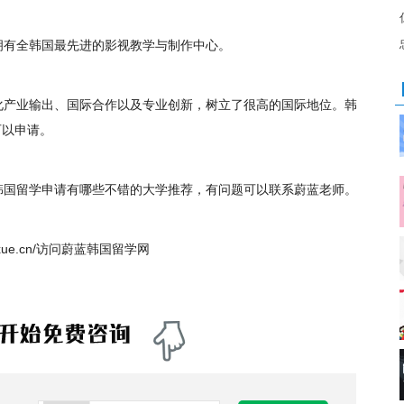
拥有全韩国最先进的影视教学与制作中心。
化产业输出、国际合作以及专业创新，树立了很高的国际地位。韩
可以申请。
韩国留学申请有哪些不错的大学推荐，有问题可以联系蔚蓝老师。
liuxue.cn/访问蔚蓝韩国留学网