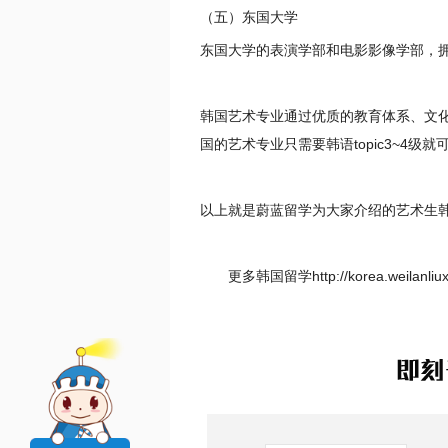
（五）东国大学
东国大学的表演学部和电影影像学部，
韩国艺术专业通过优质的教育体系、文
国的艺术专业只需要韩语topic3~4级就
以上就是蔚蓝留学为大家介绍的艺术生
更多韩国留学http://korea.weilan