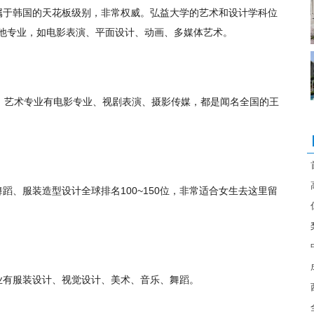
属于韩国的天花板级别，非常权威。弘益大学的艺术和设计学科位
有其他专业，如电影表演、平面设计、动画、多媒体艺术。
，艺术专业有电影专业、视剧表演、摄影传媒，都是闻名全国的王
舞蹈、服装造型设计全球排名100~150位，非常适合女生去这里留
业有服装设计、视觉设计、美术、音乐、舞蹈。