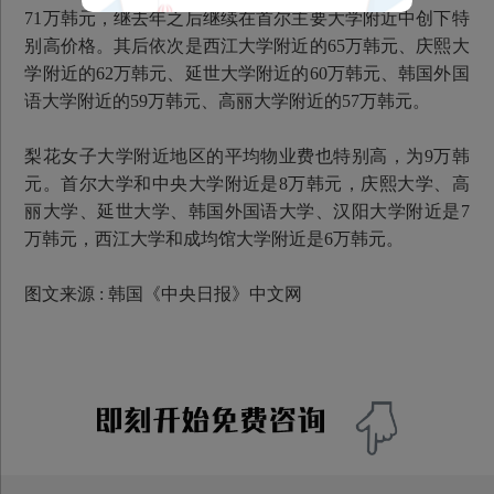
71万韩元，继去年之后继续在首尔主要大学附近中创下特
别高价格。其后依次是西江大学附近的65万韩元、庆熙大
学附近的62万韩元、延世大学附近的60万韩元、韩国外国
语大学附近的59万韩元、高丽大学附近的57万韩元。
梨花女子大学附近地区的平均物业费也特别高，为9万韩
元。首尔大学和中央大学附近是8万韩元，庆熙大学、高
丽大学、延世大学、韩国外国语大学、汉阳大学附近是7
万韩元，西江大学和成均馆大学附近是6万韩元。
图文来源 : 韩国《中央日报》中文网