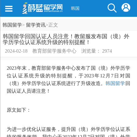
韩国
韩国留学
>
留学资讯
>
正文
韩国留学回国认证人员注意！教留服发布国（境）外
学历学位认证系统升级的特别提醒！
2024-02-18
教育部留学服务中心
浏览量： 2974
2023年末，教育部留学服务中心发布了国（境）外学历学
位认证系统升级的特别提醒，于2023年12月7日对国
（境）外学历学位认证系统进行了升级改造。
韩国留学
回
国认证人员请注意！
原文如下：
为进一步优化认证服务，提升国（境）外学历学位认证系
统的服务效能，我中心于2023年12月7日对国（境）外学