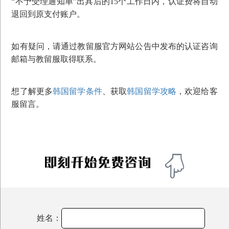
“不予受理通知单”出具后的15个工作日内，认证费将自动
退回到原支付账户。
如有疑问，请通过教留服官方网站公告中发布的认证咨询
邮箱与教留服取得联系。
想了解更多
韩国留学条件
、获取
韩国留学攻略
，欢迎给客
服留言。
姓名：