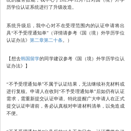
历学位认证系统进行了升级改造。
系统升级后，我中心对不在受理范围内的认证申请将出
具“不予受理通知单”（详情请参考《国（境）外学历学位
认证办法》
第二章第二十条
。）
【想去
韩国留学
的同学建议参考《国（境）外学历学位认
证办法》】
“不予受理通知单”不属于认证结果，无法继续补充材料或
进行复核。申请人在收到“不予受理通知单”后如仍有认证
需求，需重新提交认证申请。特此提醒广大申请人在正式
提交认证申请前，务必认真核对申请材料清单，以免造成
不便。